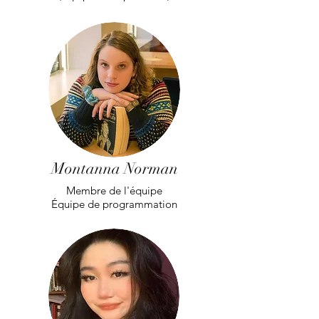
Montanna Norman
Membre de l'équipe
Équipe de programmation