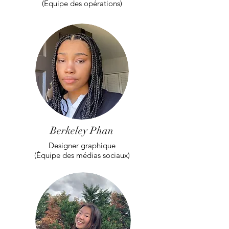
(Équipe des opérations)
Berkeley Phan
Designer graphique
(Équipe des médias sociaux)