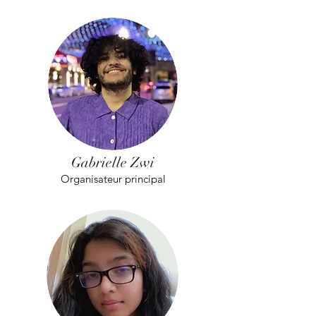
Gabrielle Zwi
Organisateur principal