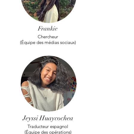
Frankie
Chercheur
(Équipe des médias sociaux)
Jeyssi Huaycochea
Traducteur espagnol
(Équipe des opérations)