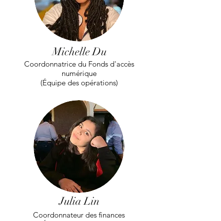
Michelle Du
Coordonnatrice du Fonds d'accès
numérique
(Équipe des opérations)
Julia Lin
Coordonnateur des finances