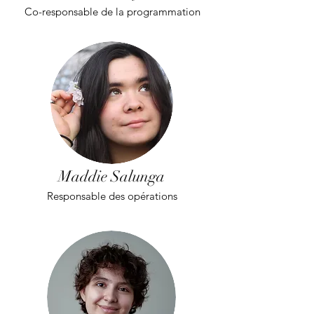
Co-responsable de la programmation
Maddie Salunga
Responsable des opérations