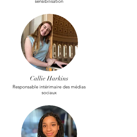
sensibilisation
Callie Harkins
Responsable intérimaire des médias
sociaux