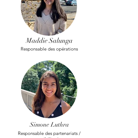
Maddie Salunga
Responsable des opérations
Simone Luthra
Responsable des partenariats /