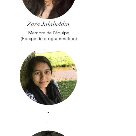
Zara Jalaluddin
Membre de l'équipe
(Équipe de programmation)
-
-