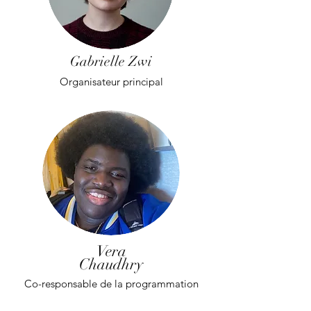
Gabrielle Zwi
Organisateur principal
Vera
Chaudhry
Co-responsable de la programmation