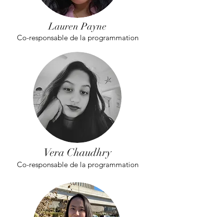
Lauren Payne
Co-responsable de la programmation
Vera Chaudhry
Co-responsable de la programmation